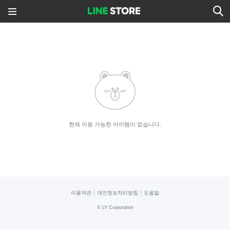
현재 이용 가능한 아이템이 없습니다.
|
|
이용약관
개인정보처리방침
도움말
©
LY Corporation