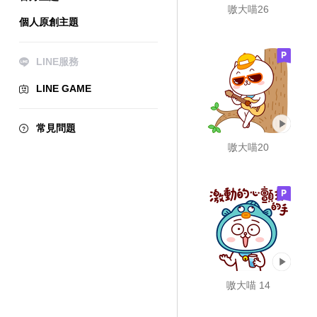
嗷大喵26
個人原創主題
LINE服務
LINE GAME
常見問題
嗷大喵20
嗷大喵 14