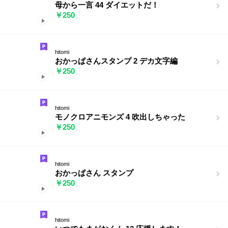
母から一言 44 ダイエットだ！
￥250
hitomi
おかっぱさんスタンプ 2 デカ文字編
￥250
hitomi
モノクロアニモンズ 4 吹出しちゃった
￥250
hitomi
おかっぱさん スタンプ
￥250
hitomi