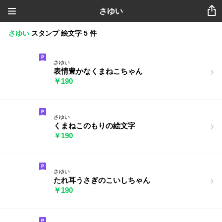
さゆい
さゆい
スタンプ
絵文字
5 件
さゆい
表情豊かなくまねこちゃん
￥190
さゆい
くまねこのもりの絵文字
￥190
さゆい
たれ耳うさぎのこいしちゃん
￥190