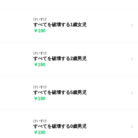
けいすけ
すべてを破壊する1歳女児
￥190
けいすけ
すべてを破壊する2歳男児
￥190
けいすけ
すべてを破壊する5歳男児
￥190
けいすけ
すべてを破壊する0歳男児
￥190