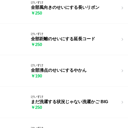
けいすけ
全部風向きのせいにする長いリボン
￥250
けいすけ
全部距離のせいにする延長コード
￥250
けいすけ
全部沸点のせいにするやかん
￥190
けいすけ
まだ洗濯する状況じゃない洗濯かご BIG
￥250
けいすけ