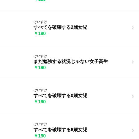
けいすけ
すべてを破壊する2歳女児
￥190
けいすけ
まだ勉強する状況じゃない女子高生
￥190
けいすけ
すべてを破壊する0歳女児
￥190
けいすけ
すべてを破壊する6歳女児
￥190