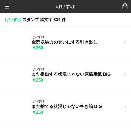
けいすけ
けいすけ
スタンプ
絵文字
834 件
けいすけ
全部収納力のせいにする引き出し
￥250
けいすけ
まだ提出する状況じゃない原稿用紙 BIG
￥250
けいすけ
まだ捨てる状況じゃない空き箱 BIG
￥250