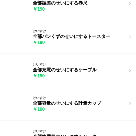
全部誤差のせいにする巻尺
￥190
けいすけ
全部パンくずのせいにするトースター
￥190
けいすけ
全部充電のせいにするケーブル
￥190
けいすけ
全部容量のせいにする計量カップ
￥190
けいすけ