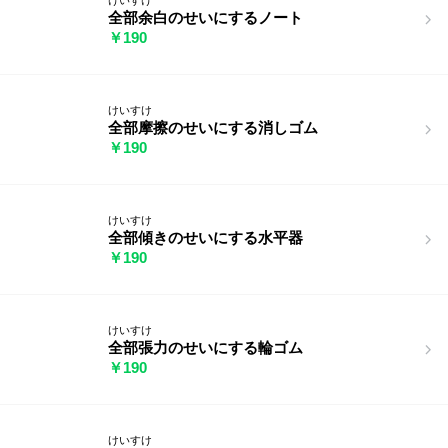
全部余白のせいにするノート
￥190
けいすけ
全部摩擦のせいにする消しゴム
￥190
けいすけ
全部傾きのせいにする水平器
￥190
けいすけ
全部張力のせいにする輪ゴム
￥190
けいすけ