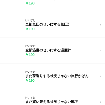
￥190
けいすけ
全部気圧のせいにする気圧計
￥190
けいすけ
全部温度のせいにする温度計
￥190
けいすけ
まだ荷造りする状況じゃない旅行かばん
￥190
けいすけ
まだ買い替える状況じゃない靴下