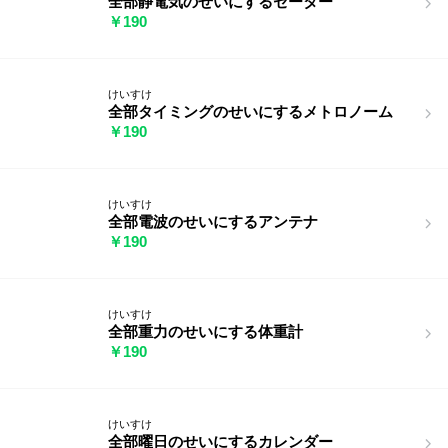
全部静電気のせいにするセーター
￥190
けいすけ
全部タイミングのせいにするメトロノーム
￥190
けいすけ
全部電波のせいにするアンテナ
￥190
けいすけ
全部重力のせいにする体重計
￥190
けいすけ
全部曜日のせいにするカレンダー