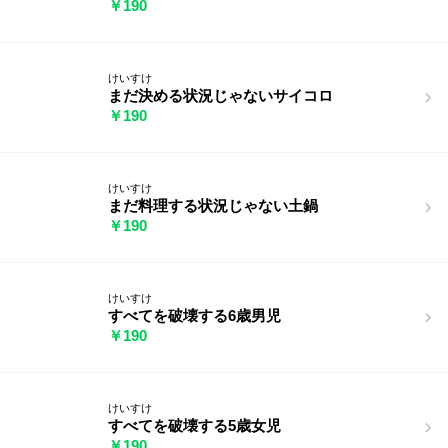
￥190
けいすけ
まだ決める状況じゃないサイコロ
￥190
けいすけ
まだ料理する状況じゃない土鍋
￥190
けいすけ
すべてを破壊する6歳男児
￥190
けいすけ
すべてを破壊する5歳女児
￥190