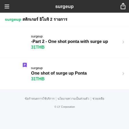
surgeup
surgeup
สติกเกอร์
อิโมจิ
2 รายการ
surgeup
-Part 2 - One shot ponta with surge up
31THB
surgeup
One shot of surge up Ponta
31THB
|
|
ข้อกำหนดการใช้บริการ
นโยบายความเป็นส่วนตัว
ช่วยเหลือ
©
LY Corporation