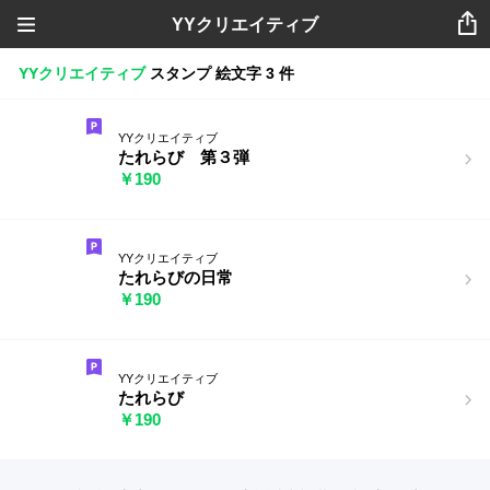
YYクリエイティブ
YYクリエイティブ
スタンプ
絵文字
3 件
YYクリエイティブ
たれらび 第３弾
￥190
YYクリエイティブ
たれらびの日常
￥190
YYクリエイティブ
たれらび
￥190