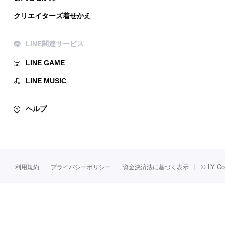
クリエイターズ着せかえ
LINE関連サービス
LINE GAME
LINE MUSIC
ヘルプ
©
LY Co
利用規約
プライバシーポリシー
資金決済法に基づく表示