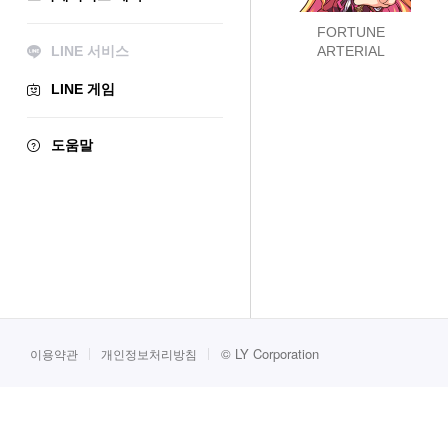
FORTUNE
LINE 서비스
ARTERIAL
LINE 게임
도움말
©
LY Corporation
이용약관
개인정보처리방침