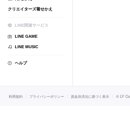
クリエイターズ着せかえ
LINE関連サービス
LINE GAME
LINE MUSIC
ヘルプ
©
LY Co
利用規約
プライバシーポリシー
資金決済法に基づく表示