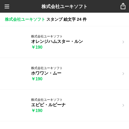
株式会社ユーキソフト
株式会社ユーキソフト
スタンプ
絵文字
24 件
株式会社ユーキソフト
オレンジハムスター・ルン
￥190
株式会社ユーキソフト
ホワワン・ムー
￥190
株式会社ユーキソフト
エビビ・ルビーナ
￥190