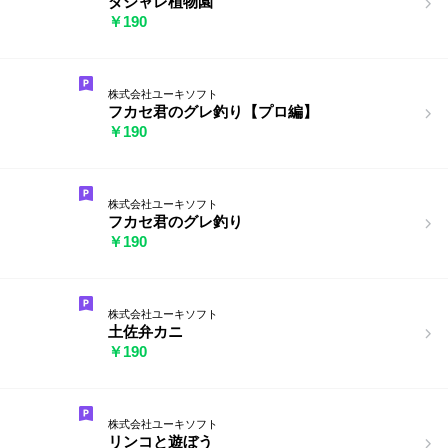
ダジャレ植物園
￥190
株式会社ユーキソフト
フカセ君のグレ釣り【プロ編】
￥190
株式会社ユーキソフト
フカセ君のグレ釣り
￥190
株式会社ユーキソフト
土佐弁カニ
￥190
株式会社ユーキソフト
リンコと遊ぼう