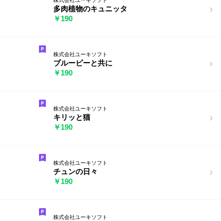
多肉植物のキュニッタ
￥190
株式会社ユーキソフト
ブルービーと共に
￥190
株式会社ユーキソフト
キリッと猫
￥190
株式会社ユーキソフト
チュンの日々
￥190
株式会社ユーキソフト