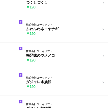
つくしづくし
￥190
株式会社ユーキソフト
ふわふわネコヤナギ
￥190
株式会社ユーキソフト
梅兄妹のウメメコ
￥190
株式会社ユーキソフト
ダジャレ水族館
￥190
株式会社ユーキソフト