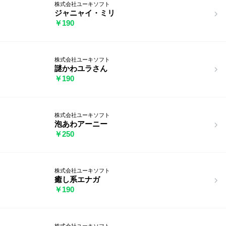
株式会社ユーキソフト
ジャニャイ・ミリ
￥190
株式会社ユーキソフト
謎かわユラさん
￥190
株式会社ユーキソフト
泡あわアーニー
￥250
株式会社ユーキソフト
癒し系エナガ
￥190
株式会社ユーキソフト