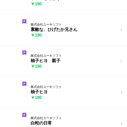
￥190
株式会社ユーキソフト
素敵な、ひげたか兄さん
￥190
株式会社ユーキソフト
柚子ヒヨ 親子
￥190
株式会社ユーキソフト
柚子ヒヨ
￥190
株式会社ユーキソフト
白蛇の日常