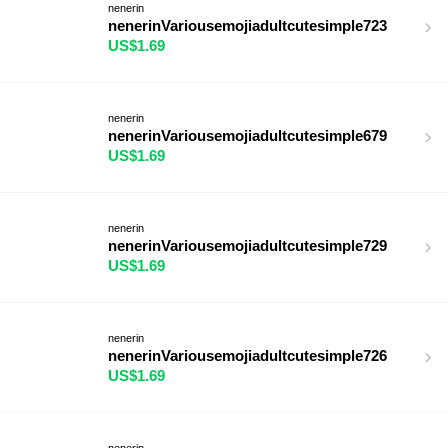
nenerin
nenerinVariousemojiadultcutesimple723
US$1.69
nenerin
nenerinVariousemojiadultcutesimple679
US$1.69
nenerin
nenerinVariousemojiadultcutesimple729
US$1.69
nenerin
nenerinVariousemojiadultcutesimple726
US$1.69
nenerin