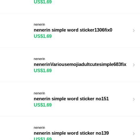
US$1.69
nenerin
nenerin simple word sticker1306fix0
US$1.69
nenerin
nenerinVariousemojiadultcutesimple683fix
US$1.69
nenerin
nenerin simple word sticker no151
US$1.69
nenerin
nenerin simple word sticker no139
US$1.69