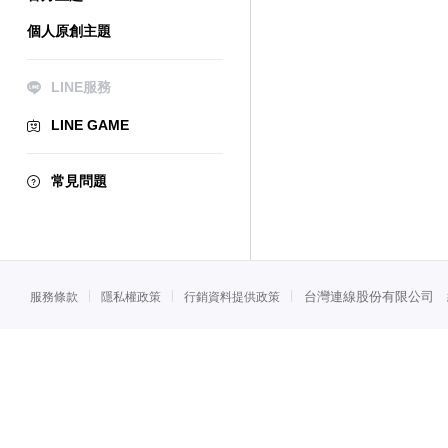
個人原創主題
LINE服務
LINE GAME
常見問題
台灣連線股份有限公司 統一
服務條款
隱私權政策
行銷資料提供政策