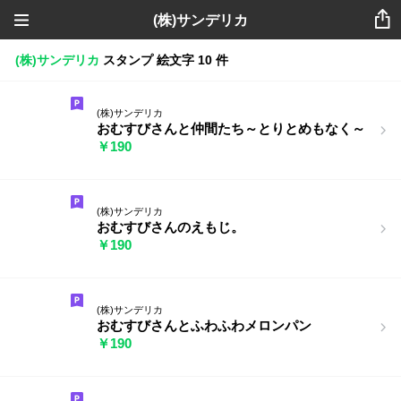
(株)サンデリカ
(株)サンデリカ
スタンプ
絵文字
10 件
(株)サンデリカ
おむすびさんと仲間たち～とりとめもなく～
￥190
(株)サンデリカ
おむすびさんのえもじ。
￥190
(株)サンデリカ
おむすびさんとふわふわメロンパン
￥190