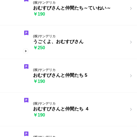
(株)サンデリカ
おむすびさんと仲間たち～ていねい～
￥190
(株)サンデリカ
うごくよ、おむすびさん
￥250
(株)サンデリカ
おむすびさんと仲間たち 5
￥190
(株)サンデリカ
おむすびさんと仲間たち ４
￥190
(株)サンデリカ