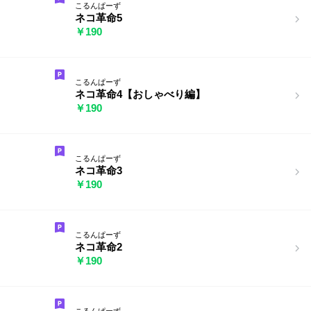
こるんぱーず
ネコ革命5
￥190
こるんぱーず
ネコ革命4【おしゃべり編】
￥190
こるんぱーず
ネコ革命3
￥190
こるんぱーず
ネコ革命2
￥190
こるんぱーず