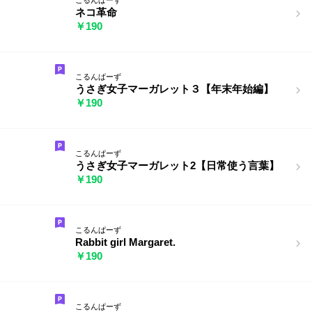
ネコ革命
￥190
こるんぱーず
うさぎ女子マーガレット３【年末年始編】
￥190
こるんぱーず
うさぎ女子マーガレット2【日常使う言葉】
￥190
こるんぱーず
Rabbit girl Margaret.
￥190
こるんぱーず