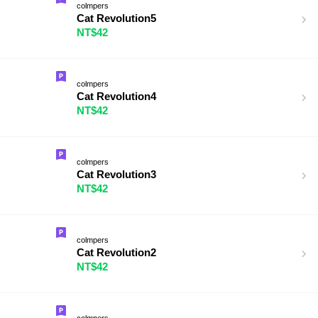
colmpers
Cat Revolution5
NT$42
colmpers
Cat Revolution4
NT$42
colmpers
Cat Revolution3
NT$42
colmpers
Cat Revolution2
NT$42
colmpers