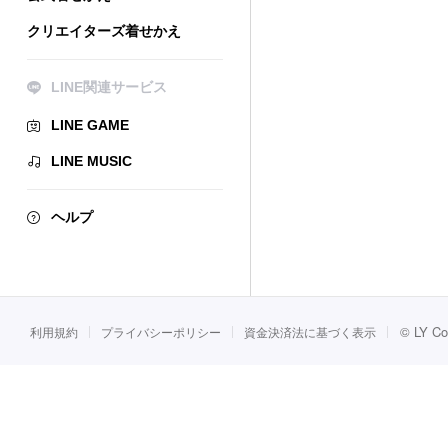
クリエイターズ着せかえ
LINE関連サービス
LINE GAME
LINE MUSIC
ヘルプ
©
LY Co
利用規約
プライバシーポリシー
資金決済法に基づく表示