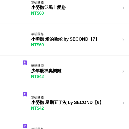
華研國際
小勞撫♡馬上愛您
NT$60
華研國際
小勞撫 愛的魯蛇 by SECOND【7】
NT$60
華研國際
少年股神奧樂雞
NT$42
華研國際
小勞撫 星期五了沒 by SECOND【6】
NT$42
華研國際