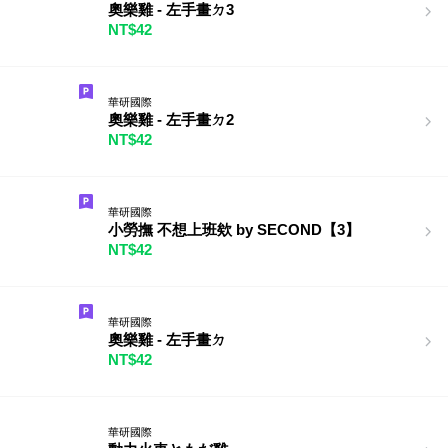
奧樂雞 - 左手畫ㄉ3
NT$42
華研國際
奧樂雞 - 左手畫ㄉ2
NT$42
華研國際
小勞撫 不想上班欸 by SECOND【3】
NT$42
華研國際
奧樂雞 - 左手畫ㄉ
NT$42
華研國際