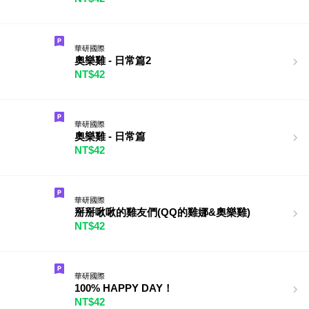
華研國際
奧樂雞 - 日常篇2
NT$42
華研國際
奧樂雞 - 日常篇
NT$42
華研國際
掰掰啾啾的雞友們(QQ的雞娜&奧樂雞)
NT$42
華研國際
100% HAPPY DAY！
NT$42