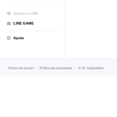
Serviços LINE
LINE GAME
Ajuda
©
LY Corporation
Termos de serviço
Política de privacidade