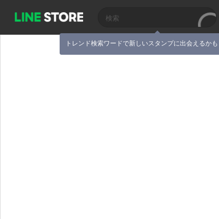
トレンド検索ワードで新しいスタンプに出会えるかも