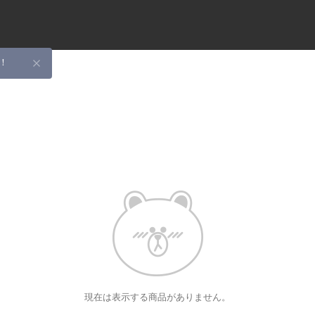
！
現在は表示する商品がありません。