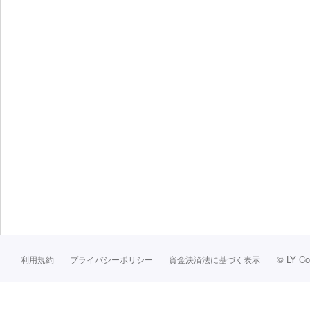
©
LY Co
利用規約
プライバシーポリシー
資金決済法に基づく表示