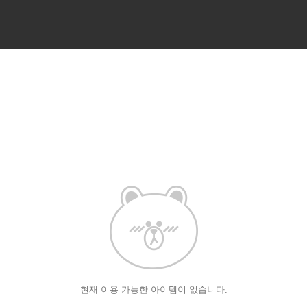
현재 이용 가능한 아이템이 없습니다.