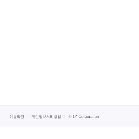
©
LY Corporation
이용약관
개인정보처리방침