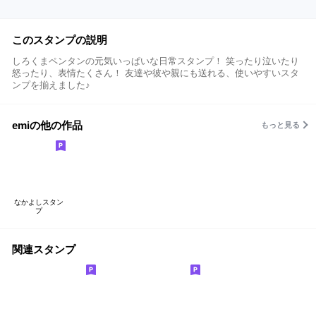
このスタンプの説明
しろくまペンタンの元気いっぱいな日常スタンプ！ 笑ったり泣いたり
怒ったり、表情たくさん！ 友達や彼や親にも送れる、使いやすいスタ
ンプを揃えました♪
emiの他の作品
もっと見る
なかよしスタン
プ
関連スタンプ