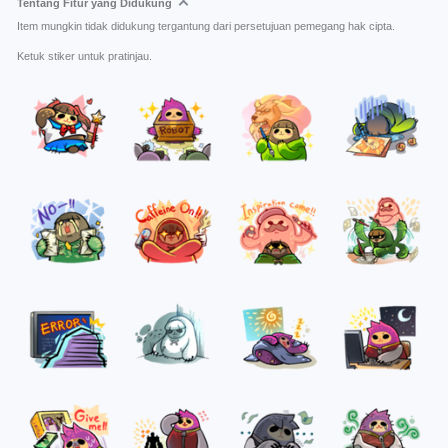
Tentang Fitur yang Didukung
Item mungkin tidak didukung tergantung dari persetujuan pemegang hak cipta.
Ketuk stiker untuk pratinjau.