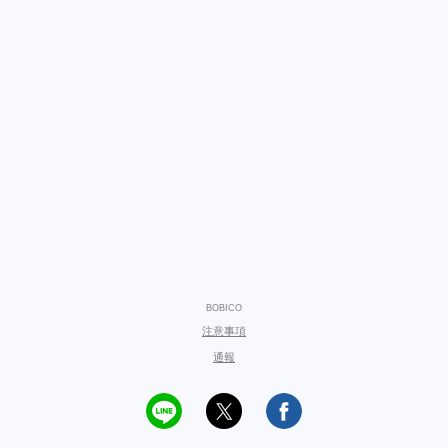
BOBICO
注意事項
通報