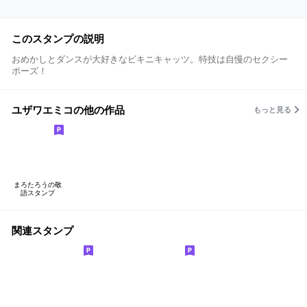
このスタンプの説明
おめかしとダンスが大好きなビキニキャッツ。特技は自慢のセクシー
ポーズ！
ユザワエミコの他の作品
もっと見る
まろたろうの敬
語スタンプ
関連スタンプ