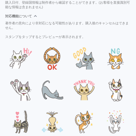
購入日付、登録国情報は制作者から確認することができます。(お客様を直接識別可
能な情報は含まれません)
対応機能について
著作者の意向により非対応になる可能性があります。購入後のキャンセルはできま
せん。
スタンプをタップするとプレビューが表示されます。