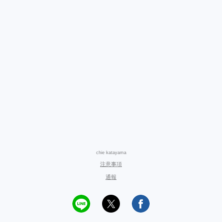
chie katayama
注意事項
通報