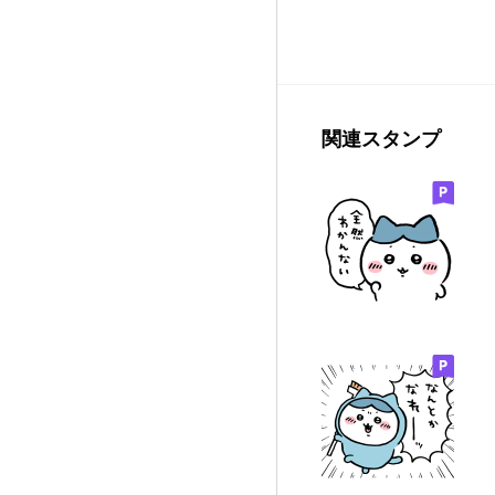
関連スタンプ