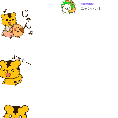
ニャンハン！