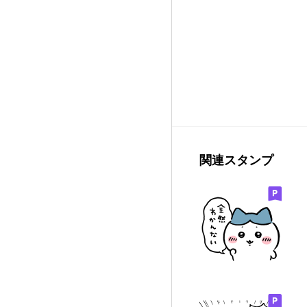
関連スタンプ