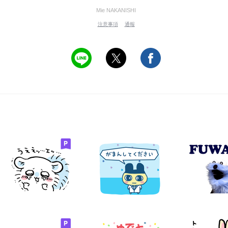
Mie NAKANISHI
注意事項
通報