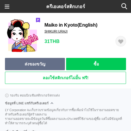
ครีเอเตอร์สติกเกอร์
Maiko in Kyoto(English)
SHIKURI URAJI
31THB
ส่งของขวัญ
ซื้อ
ลองใช้สติกเกอร์ไม่อั้น ฟรี!
รองรับ คอมบิเนชันสติกเกอร์/ตกแต่ง
ข้อมูลที่ LINE แชร์กับครีเอเตอร์
LY Corporation จะเก็บรวบรวมข้อมูลเกี่ยวกับการซื้อเพื่อนำไปใช้ในรายงานยอดขาย
สำหรับครีเอเตอร์ผู้สร้างผลงาน
รายงานยอดขายจะมีข้อมูลวันที่ซื้อผลงานและประเทศที่ใช้งานของผู้ซื้อ แต่ไม่มีข้อมูลที่
ทำให้สามารถระบุตัวตนผู้ซื้อได้