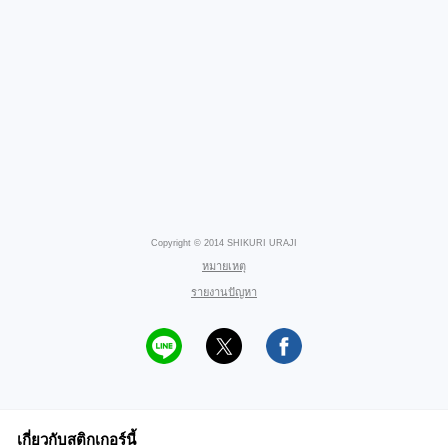
Copyright © 2014 SHIKURI URAJI
หมายเหตุ
รายงานปัญหา
เกี่ยวกับสติกเกอร์นี้