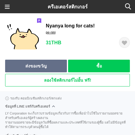
ครีเอเตอร์สติกเกอร์
Nyanya long for cats!
pe-nini
31THB
ส่งของขวัญ
ซื้อ
ลองใช้สติกเกอร์ไม่อั้น ฟรี!
รองรับ คอมบิเนชันสติกเกอร์/ตกแต่ง
ข้อมูลที่ LINE แชร์กับครีเอเตอร์
LY Corporation จะเก็บรวบรวมข้อมูลเกี่ยวกับการซื้อเพื่อนำไปใช้ในรายงานยอดขาย
สำหรับครีเอเตอร์ผู้สร้างผลงาน
รายงานยอดขายจะมีข้อมูลวันที่ซื้อผลงานและประเทศที่ใช้งานของผู้ซื้อ แต่ไม่มีข้อมูลที่
ทำให้สามารถระบุตัวตนผู้ซื้อได้