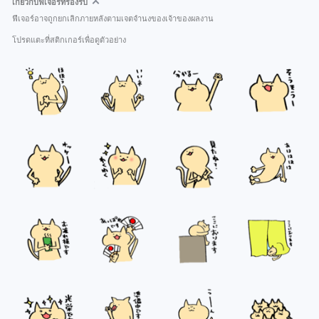
เกี่ยวกับฟีเจอร์ที่รองรับ
ฟีเจอร์อาจถูกยกเลิกภายหลังตามเจตจำนงของเจ้าของผลงาน
โปรดแตะที่สติกเกอร์เพื่อดูตัวอย่าง