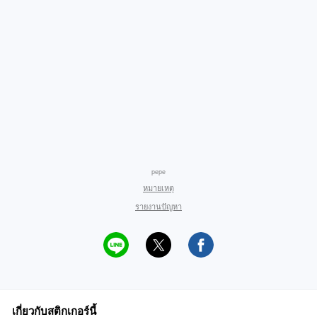
pepe
หมายเหตุ
รายงานปัญหา
เกี่ยวกับสติกเกอร์นี้