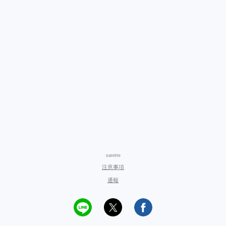
sarette
注意事項
通報