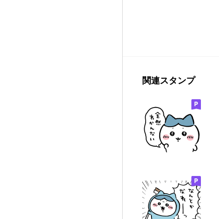
関連スタンプ