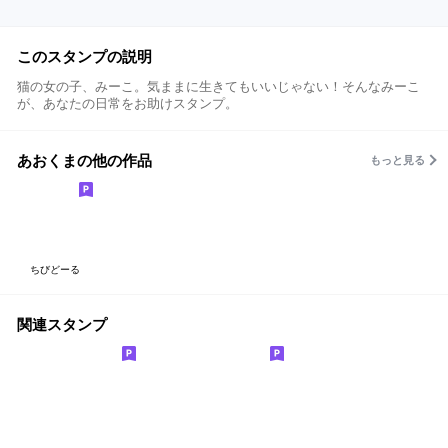
このスタンプの説明
猫の女の子、みーこ。気ままに生きてもいいじゃない！そんなみーこ
が、あなたの日常をお助けスタンプ。
あおくまの他の作品
もっと見る
ちびどーる
関連スタンプ