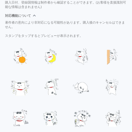
購入日付、登録国情報は制作者から確認することができます。(お客様を直接識別可
能な情報は含まれません)
対応機能について
著作者の意向により非対応になる可能性があります。購入後のキャンセルはできま
せん。
スタンプをタップするとプレビューが表示されます。