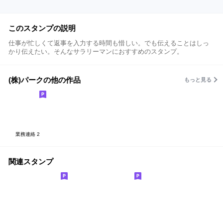
このスタンプの説明
仕事が忙しくて返事を入力する時間も惜しい。でも伝えることはしっ
かり伝えたい。そんなサラリーマンにおすすめのスタンプ。
(株)パークの他の作品
もっと見る
業務連絡 2
関連スタンプ