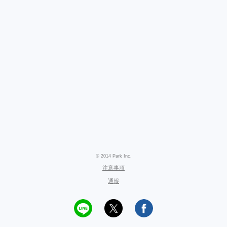
© 2014 Park Inc.
注意事項
通報