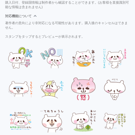
購入日付、登録国情報は制作者から確認することができます。(お客様を直接識別可
能な情報は含まれません)
対応機能について
著作者の意向により非対応になる可能性があります。購入後のキャンセルはできま
せん。
スタンプをタップするとプレビューが表示されます。