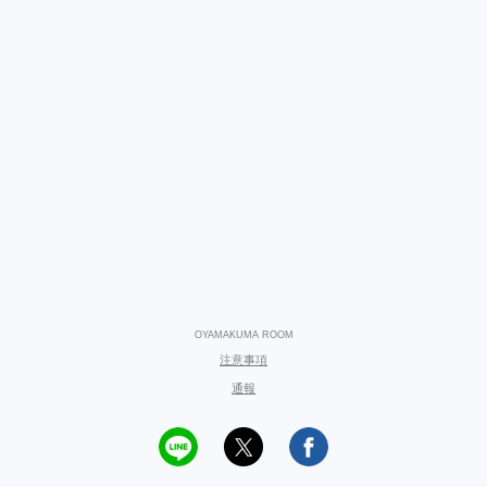
OYAMAKUMA ROOM
注意事項
通報