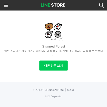
Stunned Forest
일부 스티커는 사용 기간이 제한되거나 특정 기기, 지역, 조건에서만 사용할 수 있습니
다.
다른 상품 보기
|
|
이용약관
개인정보처리방침
도움말
©
LY Corporation