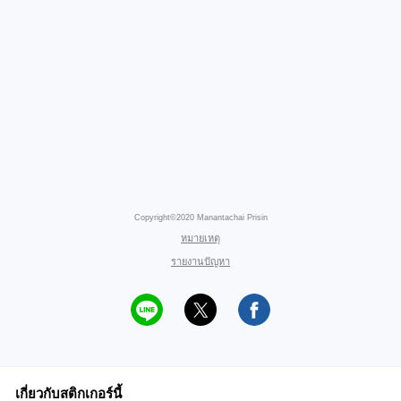
Copyright©2020 Manantachai Prisin
หมายเหตุ
รายงานปัญหา
เกี่ยวกับสติกเกอร์นี้