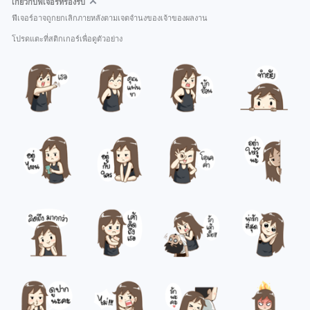
เกี่ยวกับฟีเจอร์ที่รองรับ
ฟีเจอร์อาจถูกยกเลิกภายหลังตามเจตจำนงของเจ้าของผลงาน
โปรดแตะที่สติกเกอร์เพื่อดูตัวอย่าง