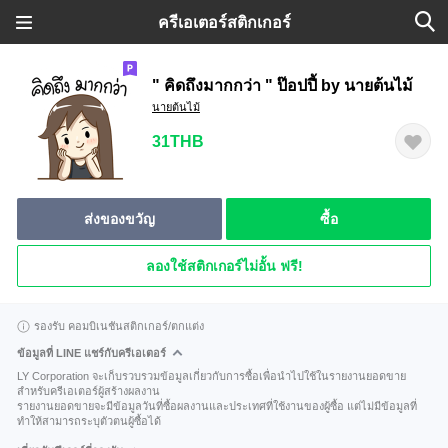
ครีเอเตอร์สติกเกอร์
" คิดถึงมากกว่า " ป๊อปปี้ by นายต้นไม้
นายต้นไม้
31THB
ส่งของขวัญ
ซื้อ
ลองใช้สติกเกอร์ไม่อั้น ฟรี!
รองรับ คอมบิเนชันสติกเกอร์/ตกแต่ง
ข้อมูลที่ LINE แชร์กับครีเอเตอร์
LY Corporation จะเก็บรวบรวมข้อมูลเกี่ยวกับการซื้อเพื่อนำไปใช้ในรายงานยอดขาย
สำหรับครีเอเตอร์ผู้สร้างผลงาน
รายงานยอดขายจะมีข้อมูลวันที่ซื้อผลงานและประเทศที่ใช้งานของผู้ซื้อ แต่ไม่มีข้อมูลที่
ทำให้สามารถระบุตัวตนผู้ซื้อได้