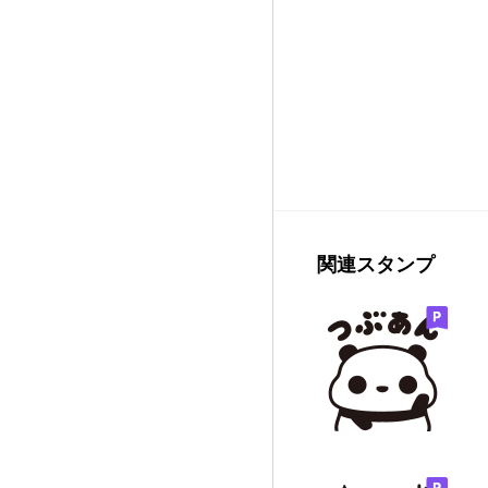
関連スタンプ