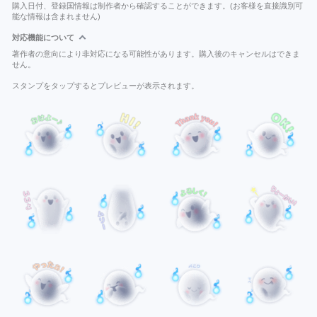
購入日付、登録国情報は制作者から確認することができます。(お客様を直接識別可
能な情報は含まれません)
対応機能について
著作者の意向により非対応になる可能性があります。購入後のキャンセルはできま
せん。
スタンプをタップするとプレビューが表示されます。