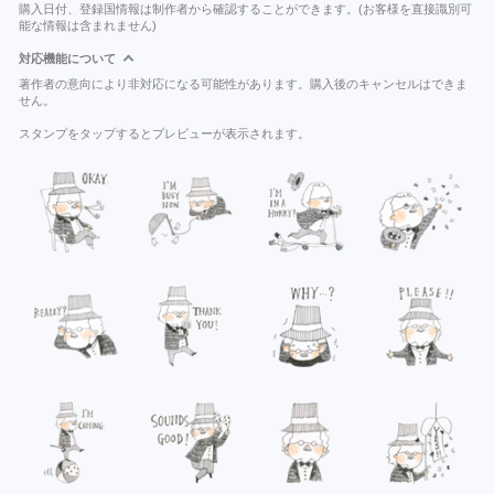
購入日付、登録国情報は制作者から確認することができます。(お客様を直接識別可
能な情報は含まれません)
対応機能について
著作者の意向により非対応になる可能性があります。購入後のキャンセルはできま
せん。
スタンプをタップするとプレビューが表示されます。