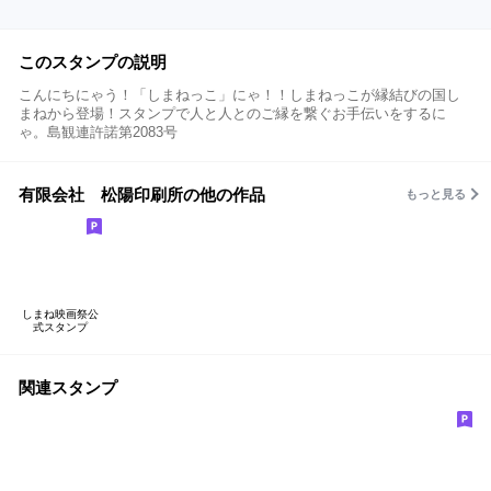
このスタンプの説明
こんにちにゃう！「しまねっこ」にゃ！！しまねっこが縁結びの国し
まねから登場！スタンプで人と人とのご縁を繋ぐお手伝いをするに
ゃ。島観連許諾第2083号
有限会社 松陽印刷所の他の作品
もっと見る
しまね映画祭公
式スタンプ
関連スタンプ