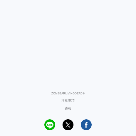
ZOMBEARLIVINGDEAD®
注意事項
通報