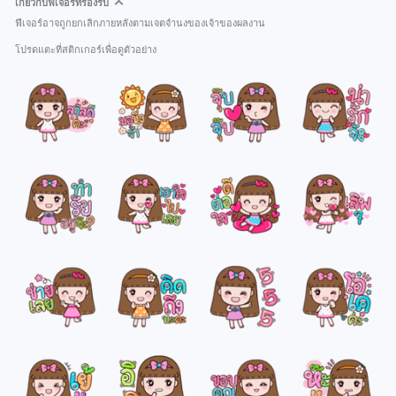
เกี่ยวกับฟีเจอร์ที่รองรับ
ฟีเจอร์อาจถูกยกเลิกภายหลังตามเจตจำนงของเจ้าของผลงาน
โปรดแตะที่สติกเกอร์เพื่อดูตัวอย่าง