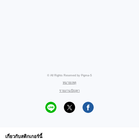
© All Rights Reserved by Pigma-S
หมายเหตุ
รายงานปัญหา
เกี่ยวกับสติกเกอร์นี้