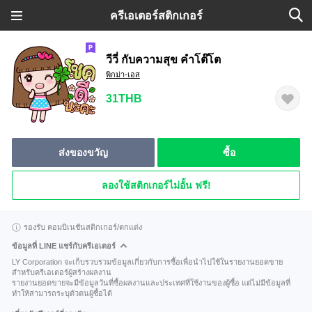
ครีเอเตอร์สติกเกอร์
วีวี่ กับความสุข คำโต๊โต
พิกม่า-เอส
31THB
ส่งของขวัญ
ซื้อ
ลองใช้สติกเกอร์ไม่อั้น ฟรี!
รองรับ คอมบิเนชันสติกเกอร์/ตกแต่ง
ข้อมูลที่ LINE แชร์กับครีเอเตอร์
LY Corporation จะเก็บรวบรวมข้อมูลเกี่ยวกับการซื้อเพื่อนำไปใช้ในรายงานยอดขาย
สำหรับครีเอเตอร์ผู้สร้างผลงาน
รายงานยอดขายจะมีข้อมูลวันที่ซื้อผลงานและประเทศที่ใช้งานของผู้ซื้อ แต่ไม่มีข้อมูลที่
ทำให้สามารถระบุตัวตนผู้ซื้อได้