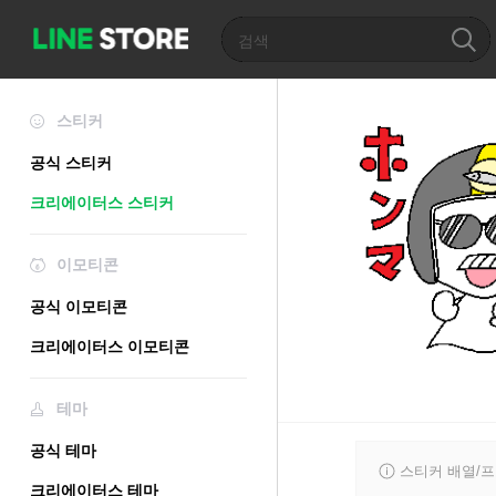
스티커
공식 스티커
크리에이터스 스티커
이모티콘
공식 이모티콘
크리에이터스 이모티콘
테마
공식 테마
스티커 배열/
크리에이터스 테마