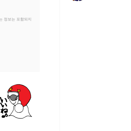
있는 정보는 포함되지