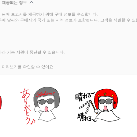
 제공되는 정보
 판매 보고서를 제공하기 위해 구매 정보를 수집합니다.
구매 날짜와 구매자의 국가 또는 지역 정보가 포함됩니다. 고객을 식별할 수 
라 기능 지원이 중단될 수 있습니다.
 미리보기를 확인할 수 있어요.