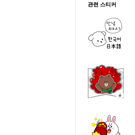
관련 스티커