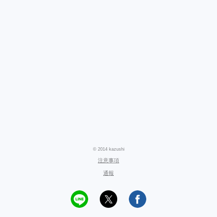
© 2014 kazushi
注意事項
通報