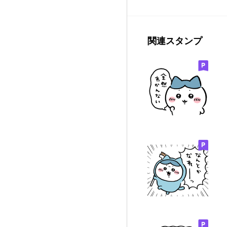
関連スタンプ