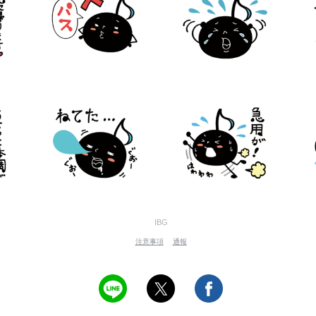
IBG
注意事項
通報