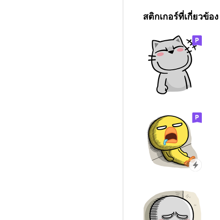
สติกเกอร์ที่เกี่ยวข้อง