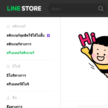
สติกเกอร์
สติกเกอร์สุดฮิตใช้ได้ไม่อั้น
สติกเกอร์ทางการ
ครีเอเตอร์สติกเกอร์
อิโมจิ
อิโมจิทางการ
ครีเอเตอร์อิโมจิ
ธีม
ธีมทางการ