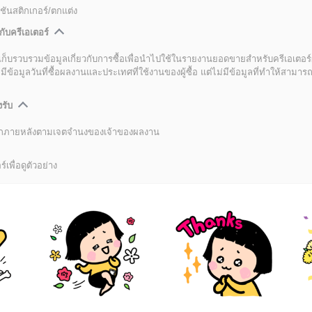
ชันสติกเกอร์/ตกแต่ง
กับครีเอเตอร์
เก็บรวบรวมข้อมูลเกี่ยวกับการซื้อเพื่อนำไปใช้ในรายงานยอดขายสำหรับครีเอเตอร์
อมูลวันที่ซื้อผลงานและประเทศที่ใช้งานของผู้ซื้อ แต่ไม่มีข้อมูลที่ทำให้สามารถระ
งรับ
ลิกภายหลังตามเจตจำนงของเจ้าของผลงาน
์เพื่อดูตัวอย่าง