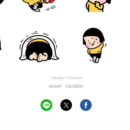
Copyright © Funnyeve
หมายเหตุ
รายงานปัญหา