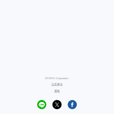
©FURYU Corporation.
注意事項
通報