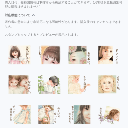
購入日付、登録国情報は制作者から確認することができます。(お客様を直接識別可
能な情報は含まれません)
対応機能について
著作者の意向により非対応になる可能性があります。購入後のキャンセルはできま
せん。
スタンプをタップするとプレビューが表示されます。