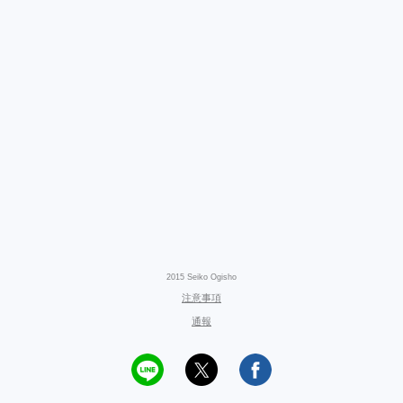
2015 Seiko Ogisho
注意事項
通報