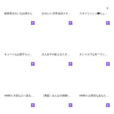
銀座系きれいなお姉さん
(かわいい日常会話スタンプ328修正版版
スタイリッシュ❸ちょこっと動く女の子編
キュートなお団子ちゃん12 ♡ リラックス編
大人女子の使えるスタンプ♡ HIME'S STYLE
オシャカワな冬＊ヴィンテージ・レトロ
HIME's 大切な人へ送る♡オトナ女子STYLE
［再販］みんなの姉御!大人シンプル＊３
HIME's お茶目なあなたの♡日常STYLE♪