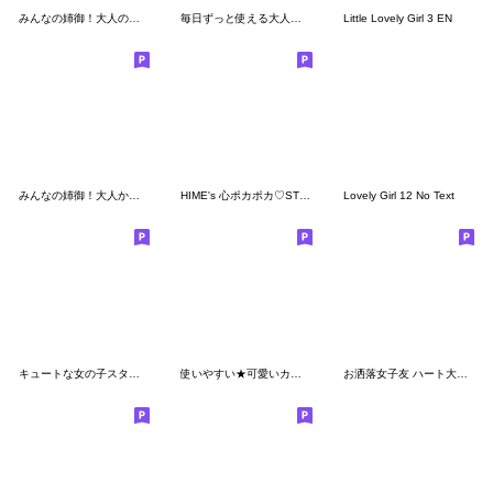
みんなの姉御！大人のオシャカワ3D
毎日ずっと使える大人のシンプルスタンプ
Little Lovely Girl 3 EN
みんなの姉御！大人かわいいＢ×Ｗスタイル
HIME's 心ポカポカ♡STYLE
Lovely Girl 12 No Text
キュートな女の子スタンプvol.2
使いやすい★可愛いカラフル女子スタンプ 2
お洒落女子友 ハート大好き